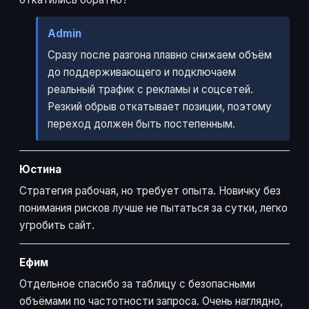
Admin
Сразу после разгона плавно снижаем объём
до поддерживающего и подключаем
реальный трафик с рекламы и соцсетей.
Резкий обрыв откатывает позиции, поэтому
переход должен быть постепенным.
Юстина
Стратегия рабочая, но требует опыта. Новичку без
понимания рисков лучше не пытаться за сутки, легко
угробить сайт.
Ефим
Отдельное спасибо за таблицу с безопасными
объёмами по частотности запроса. Очень наглядно,