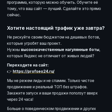
программа, которую можно обучить. Обучите её
тому, что ваш сайт — лучший. Сделайте это прямо
сейчас.
Хотите настоящий трафик уже завтра?
Не рискуйте своим бюджетом на дешевых ботов,
которые угробят ваш проект.
Нужны
высококачественные нагулянные боты
,
которых Яндекс не отличает от живых людей?
Переходите на сайт:
👉
https://profseo24.ru/
Мы не режем лиды и не спамим. Только чистое
продвижение и реальный ТОП без штрафов.
Закажите запуск и ваши продажи поползут вверх
через 24 часа!
Больше о поведенческом продвижении и других