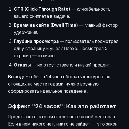
CTR (Click-Through Rate)
— кликабельность
вашего сниппета в выдаче.
Время на сайте (Dwell Time)
— главный фактор
удержания.
Глубина просмотра
— пользователь посмотрел
одну страницу и ушел? Плохо. Посмотрел 5
страниц — отлично.
Отказы
— их отсутствие или низкий процент.
Вывод:
Чтобы за 24 часа обогнать конкурентов,
стоящих на месте годами, нужно вручную
сформировать идеальное поведение
.
Эффект "24 часов": Как это работает
Представьте, что вы открываете новый ресторан.
Если в нем никого нет, никто не зайдет — это закон