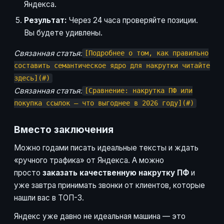
Яндекса.
Результат:
Через 24 часа проверяйте позиции.
Вы будете удивлены.
Связанная статья:
[Подробнее о том, как правильно
составить семантическое ядро для накрутки читайте
здесь](#)
Связанная статья:
[Сравнение: накрутка ПФ или
покупка ссылок — что выгоднее в 2026 году](#)
Вместо заключения
Можно годами писать идеальные тексты и ждать
«ручного трафика» от Яндекса. А можно
просто
заказать качественную накрутку ПФ
и
уже завтра принимать звонки от клиентов, которые
нашли вас в ТОП-3.
Яндекс уже давно не идеальная машина — это