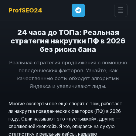
☰
ProfSEO24
24 часа до ТОПа: Реальная
стратегия накрутки ПФ в 2026
без риска бана
Реальная стратегия продвижения с помощью
поведенческих факторов. Узнайте, как
качественные боты обходят алгоритмы
Яндекса и увеличивают лиды.
Многие эксперты всё ещё спорят о том, работает
ли накрутка поведенческих факторов (ПФ) в 2026
году. Одни называют это «пустышкой», другие —
«волшебной кнопкой». Я же, опираясь на сухую
статистику и реальные кейсы, называю