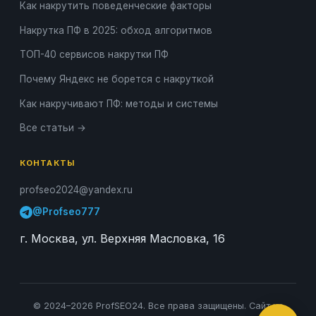
Как накрутить поведенческие факторы
Накрутка ПФ в 2025: обход алгоритмов
ТОП-40 сервисов накрутки ПФ
Почему Яндекс не борется с накруткой
Как накручивают ПФ: методы и системы
Все статьи →
КОНТАКТЫ
profseo2024@yandex.ru
@Profseo777
г. Москва, ул. Верхняя Масловка, 16
Онлайн-консультант
● онлайн
© 2024–2026 ProfSEO24. Все права защищены. Сайт не