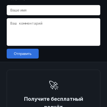
Отправить
🚀
Получите бесплатный
расчёт