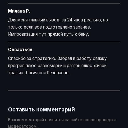
Милана Р.
Для меня главный вывод: за 24 часа реально, но
только если всё подготовлено заранее.
Импровизация тут прямой путь к бану.
Севастьян
Спасибо за стратегию. Забрал в работу связку
прогрев плюс равномерный разгон плюс живой
трафик. Логично и безопасно.
Оставить комментарий
Ваш комментарий появится на сайте после проверки
модератором.