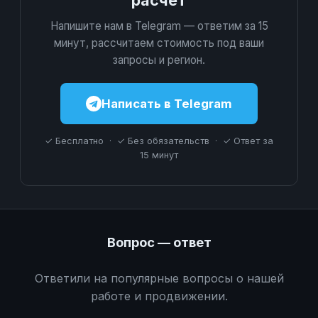
Напишите нам в Telegram — ответим за 15
минут, рассчитаем стоимость под ваши
запросы и регион.
Написать в Telegram
✓ Бесплатно · ✓ Без обязательств · ✓ Ответ за
15 минут
Вопрос — ответ
Ответили на популярные вопросы о нашей
работе и продвижении.