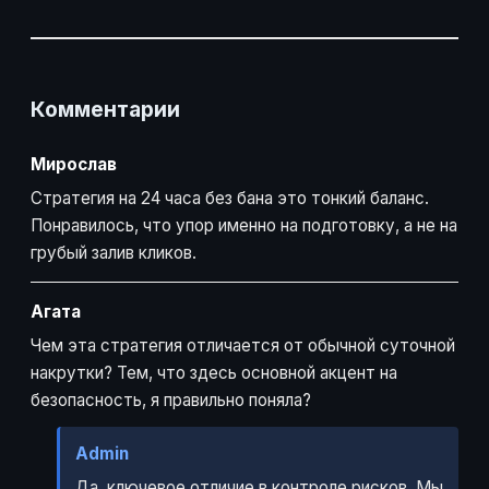
Комментарии
Мирослав
Стратегия на 24 часа без бана это тонкий баланс.
Понравилось, что упор именно на подготовку, а не на
грубый залив кликов.
Агата
Чем эта стратегия отличается от обычной суточной
накрутки? Тем, что здесь основной акцент на
безопасность, я правильно поняла?
Admin
Да, ключевое отличие в контроле рисков. Мы