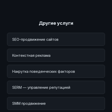
Другие услуги
SEO-продвижение сайтов
Контекстная реклама
Накрутка поведенческих факторов
SERM — управление репутацией
SMM продвижение