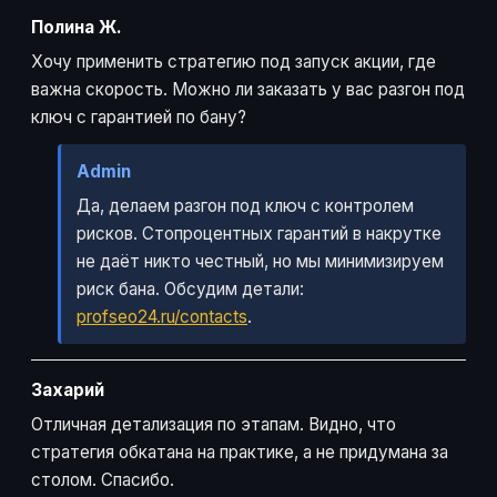
Полина Ж.
Хочу применить стратегию под запуск акции, где
важна скорость. Можно ли заказать у вас разгон под
ключ с гарантией по бану?
Admin
Да, делаем разгон под ключ с контролем
рисков. Стопроцентных гарантий в накрутке
не даёт никто честный, но мы минимизируем
риск бана. Обсудим детали:
profseo24.ru/contacts
.
Захарий
Отличная детализация по этапам. Видно, что
стратегия обкатана на практике, а не придумана за
столом. Спасибо.