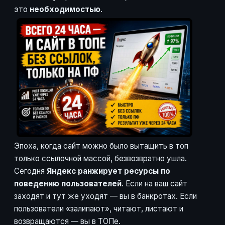
это
необходимостью
.
Эпоха, когда сайт можно было вытащить в топ
только ссылочной массой, безвозвратно ушла.
Сегодня
Яндекс ранжирует ресурсы по
поведению пользователей
. Если на ваш сайт
заходят и тут же уходят — вы в банкротах. Если
пользователи «залипают», читают, листают и
возвращаются — вы в ТОПе.