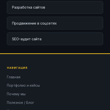
Разработка сайтов
Продвижение в соцсетях
SEO-аудит сайта
НАВИГАЦИЯ
Главная
Портфолио и кейсы
Почему мы
Полезное / Блог