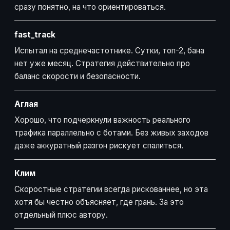
сразу понятно, на что ориентироваться.
fast_track
Испытал на среднечастотнике. Сутки, топ-2, бана
нет уже месяц. Стратегия действительно про
баланс скорости и безопасности.
Аглая
Хорошо, что подчеркнули важность реального
трафика параллельно с ботами. Без живых заходов
даже аккуратный разгон рискует спалиться.
Клим
Скоростные стратегии всегда рискованнее, но эта
хотя бы честно объясняет, где грань. За это
отдельный плюс автору.