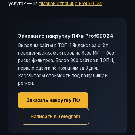
услугах — на
главной странице ProfSEO24
.
Закажите накрутку ПФ в ProfSEO24
Выводим сайты в ТОП-1 Яндекса за счёт
поведенческих факторов на базе ИИ — без
риска фильтров. Более 300 сайтов в ТОП-1,
первые сдвиги по позициям за 3 дня.
Рассчитаем стоимость под вашу нишу и
регион.
Заказать накрутку ПФ
Написать в Telegram