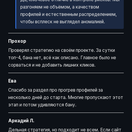
разгоняем не объёмом, а качеством
профилей и естественным распределением,
чтобы всплеск не выглядел аномалией.
Прохор
Проверял стратегию на своём проекте. За сутки
топ-4, бана нет, всё как описано. Главное было не
сорваться и не добавить лишних кликов.
Ева
Спасибо за раздел про прогрев профилей за
несколько дней до старта. Многие пропускают этот
этап и потом удивляются бану.
Аркадий Л.
Дельная стратегия, но подходит не всем. Если сайт