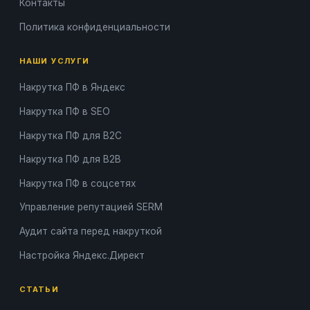
Контакты
Политика конфиденциальности
НАШИ УСЛУГИ
Накрутка ПФ в Яндекс
Накрутка ПФ в SEO
Накрутка ПФ для B2C
Накрутка ПФ для B2B
Накрутка ПФ в соцсетях
Управление репутацией SERM
Аудит сайта перед накруткой
Настройка Яндекс.Директ
СТАТЬИ