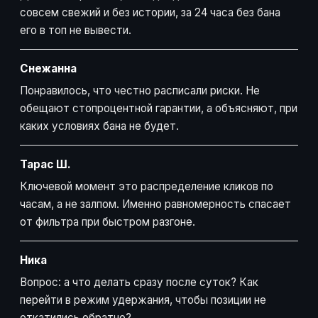
совсем свежий и без истории, за 24 часа без бана
его в топ не вывести.
Снежанна
Понравилось, что честно расписали риски. Не
обещают стопроцентной гарантии, а объясняют, при
каких условиях бана не будет.
Тарас Ш.
Ключевой момент это распределение кликов по
часам, а не залпом. Именно равномерность спасает
от фильтра при быстром разгоне.
Ника
Вопрос: а что делать сразу после суток? Как
перейти в режим удержания, чтобы позиции не
откатились обратно?