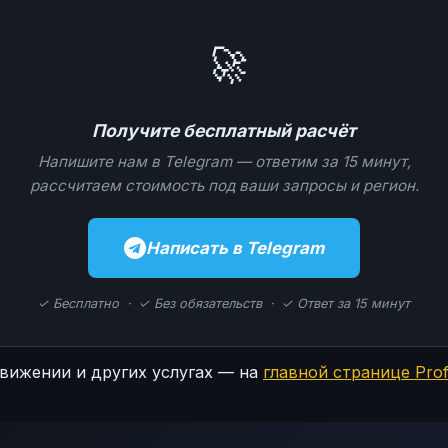
🚀
Получите бесплатный расчёт
Напишите нам в Telegram — ответим за 15 минут,
рассчитаем стоимость под ваши запросы и регион.
Написать в Telegram
✓ Бесплатно · ✓ Без обязательств · ✓ Ответ за 15 минут
вижении и других услугах — на
главной странице Pro