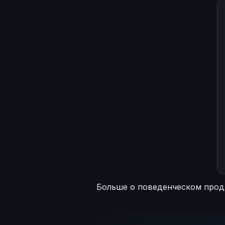
Больше о поведенческом прод