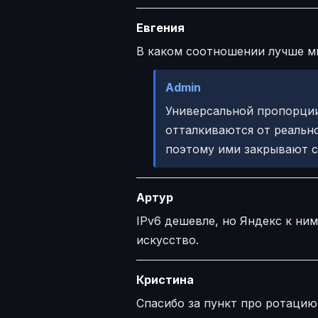
Евгения
В каком соотношении лучше ми
Admin
Универсальной пропорции 
отталкиваются от реальн
поэтому ими закрывают с
Артур
IPv6 дешевле, но Яндекс к ни
искусство.
Кристина
Спасибо за пункт про ротацию