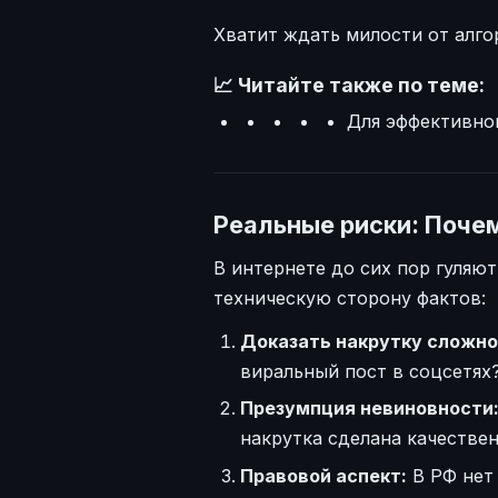
Хватит ждать милости от алго
📈 Читайте также по теме:
Для эффективно
Реальные риски: Почем
В интернете до сих пор гуляю
техническую сторону фактов:
Доказать накрутку сложно
виральный пост в соцсетях
Презумпция невиновности
накрутка сделана качествен
Правовой аспект:
В РФ нет