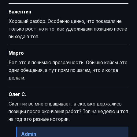
Валентин
Хороший разбор. Особенно ценно, что показали не
только рост, но и то, как удерживали позицию после
выхода в топ.
Марго
Вот это я понимаю прозрачность. Обычно кейсы это
одни обещания, а тут прям по шагам, что и когда
делали.
Олег С.
Скептик во мне спрашивает: а сколько держались
позиции после окончания работ? Топ на неделю и топ
на год это разные истории.
Admin