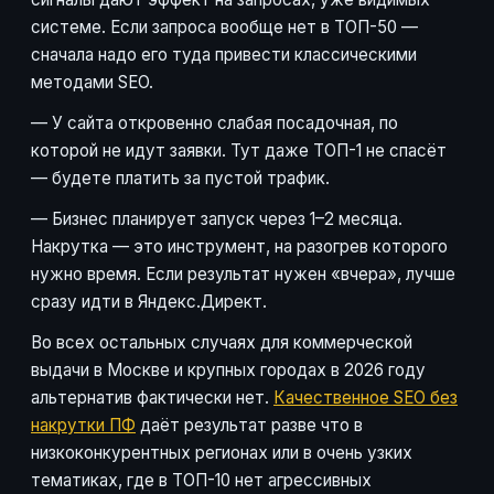
системе. Если запроса вообще нет в ТОП-50 —
сначала надо его туда привести классическими
методами SEO.
— У сайта откровенно слабая посадочная, по
которой не идут заявки. Тут даже ТОП-1 не спасёт
— будете платить за пустой трафик.
— Бизнес планирует запуск через 1–2 месяца.
Накрутка — это инструмент, на разогрев которого
нужно время. Если результат нужен «вчера», лучше
сразу идти в Яндекс.Директ.
Во всех остальных случаях для коммерческой
выдачи в Москве и крупных городах в 2026 году
альтернатив фактически нет.
Качественное SEO без
накрутки ПФ
даёт результат разве что в
низкоконкурентных регионах или в очень узких
тематиках, где в ТОП-10 нет агрессивных