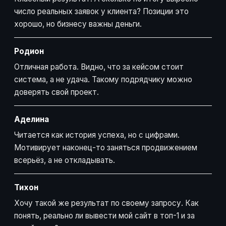
число реальных заявок у клиента? Позиции это
хорошо, но бизнесу важны деньги.
Родион
Отличная работа. Видно, что за кейсом стоит
система, а не удача. Такому подрядчику можно
доверять свой проект.
Аделина
Читается как история успеха, но с цифрами.
Мотивирует наконец-то заняться продвижением
всерьёз, а не откладывать.
Тихон
Хочу такой же результат по своему запросу. Как
понять, реально ли вывести мой сайт в топ-1 и за