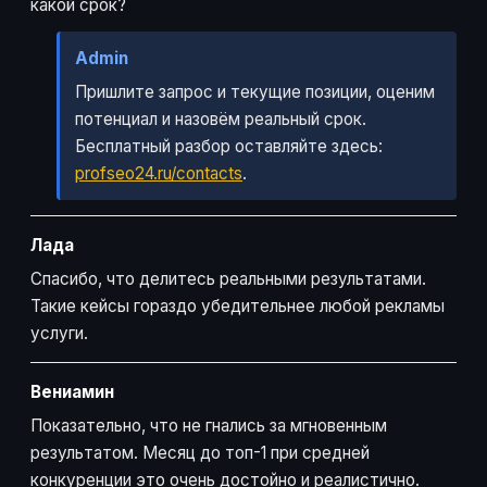
какой срок?
Admin
Пришлите запрос и текущие позиции, оценим
потенциал и назовём реальный срок.
Бесплатный разбор оставляйте здесь:
profseo24.ru/contacts
.
Лада
Спасибо, что делитесь реальными результатами.
Такие кейсы гораздо убедительнее любой рекламы
услуги.
Вениамин
Показательно, что не гнались за мгновенным
результатом. Месяц до топ-1 при средней
конкуренции это очень достойно и реалистично.