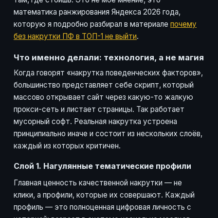
математика ранжирования Яндекса 2026 года,
которую я подробно разбирал в материале
почему
без накрутки ПФ в ТОП-1 не выйти
.
Что именно делали: технология, а не магия
Когда говорят «накрутка поведенческих факторов»,
большинство представляет себе скрипт, который
массово открывает сайт через какую-то жалкую
прокси-сеть и листает страницы. Так работает
мусорный софт. Реальная накрутка устроена
принципиально иначе и состоит из нескольких слоёв,
каждый из которых критичен.
Слой 1. Нагулянные тематические профили
Главная ценность качественной накрутки — не
клики, а профили, которые их совершают. Каждый
профиль — это полноценная цифровая личность с