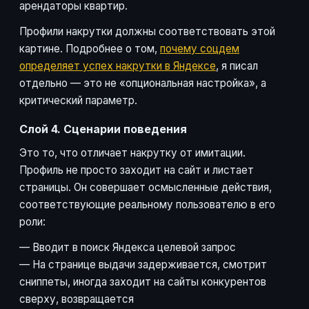
арендаторы квартир.
Профили накрутки должны соответствовать этой
картине. Подробнее о том,
почему соцдем
определяет успех накрутки в Яндексе
, я писал
отдельно — это не «опциональная настройка», а
критический параметр.
Слой 4. Сценарии поведения
Это то, что отличает накрутку от имитации.
Профиль не просто заходит на сайт и листает
страницы. Он совершает осмысленные действия,
соответствующие реальному пользователю в его
роли:
— Вводит в поиск Яндекса целевой запрос
— На странице выдачи задерживается, смотрит
сниппеты, иногда заходит на сайты конкурентов
сверху, возвращается