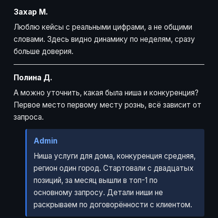
Захар М.
Люблю кейсы с реальными цифрами, а не общими
словами. Здесь видно динамику по неделям, сразу
больше доверия.
Полина Д.
А можно уточнить, какая была ниша и конкуренция?
Первое место первому месту рознь, всё зависит от
запроса.
Admin
Ниша услуги для дома, конкуренция средняя,
регион один город. Стартовали с двадцатых
позиций, за месяц вышли в топ-1 по
основному запросу. Детали ниши не
раскрываем по договорённости с клиентом.