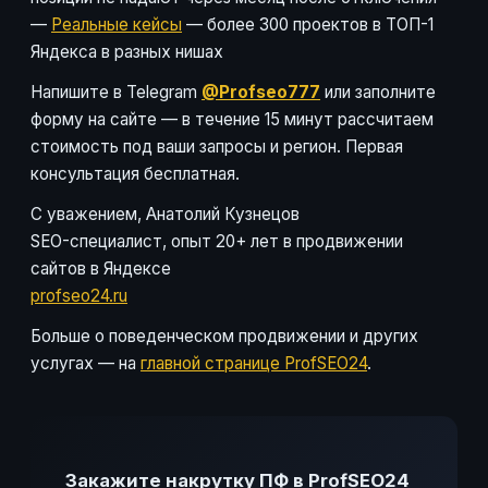
—
Реальные кейсы
— более 300 проектов в ТОП-1
Яндекса в разных нишах
Напишите в Telegram
@Profseo777
или заполните
форму на сайте — в течение 15 минут рассчитаем
стоимость под ваши запросы и регион. Первая
консультация бесплатная.
С уважением, Анатолий Кузнецов
SEO-специалист, опыт 20+ лет в продвижении
сайтов в Яндексе
profseo24.ru
Больше о поведенческом продвижении и других
услугах — на
главной странице ProfSEO24
.
Закажите накрутку ПФ в ProfSEO24