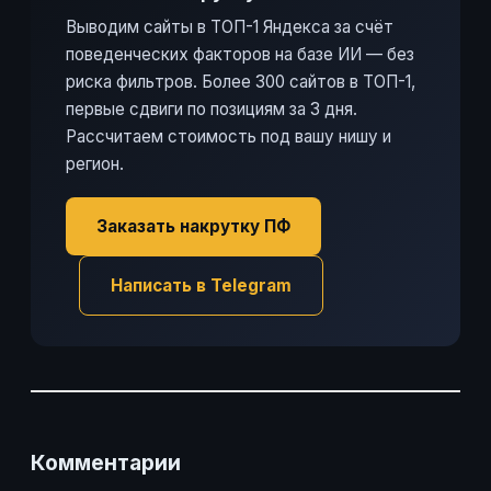
Выводим сайты в ТОП-1 Яндекса за счёт
поведенческих факторов на базе ИИ — без
риска фильтров. Более 300 сайтов в ТОП-1,
первые сдвиги по позициям за 3 дня.
Рассчитаем стоимость под вашу нишу и
регион.
Заказать накрутку ПФ
Написать в Telegram
Комментарии