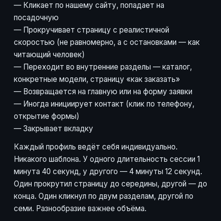
— Кликает по нашему сайту, попадает на
посадочную
— Прокручивает страницу с реалистичной
скоростью (не равномерно, а с остановками — как
читающий человек)
— Переходит во внутренние разделы — каталог,
конкретные модели, страницу «как заказать»
— Возвращается на главную или на форму заявки
— Иногда инициирует контакт (клик по телефону,
открытие формы)
— Закрывает вкладку
Каждый профиль ведёт себя индивидуально.
Никакого шаблона. У одного длительность сессии 1
минута 40 секунд, у другого — 4 минуты 12 секунд.
Один прокрутил страницу до середины, другой — до
конца. Один кликнул по двум разделам, другой по
семи. Разнообразие важнее объёма.