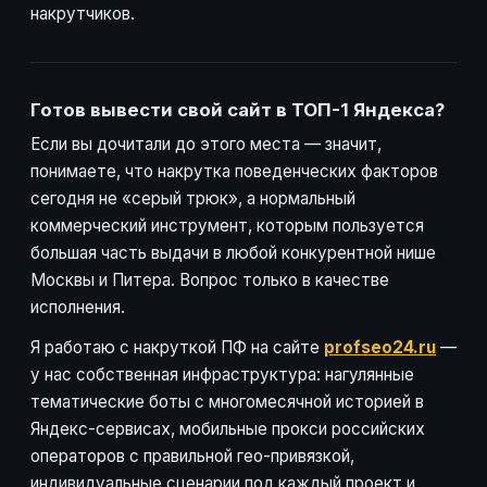
накрутчиков.
Готов вывести свой сайт в ТОП-1 Яндекса?
Если вы дочитали до этого места — значит,
понимаете, что накрутка поведенческих факторов
сегодня не «серый трюк», а нормальный
коммерческий инструмент, которым пользуется
большая часть выдачи в любой конкурентной нише
Москвы и Питера. Вопрос только в качестве
исполнения.
Я работаю с накруткой ПФ на сайте
profseo24.ru
—
у нас собственная инфраструктура: нагулянные
тематические боты с многомесячной историей в
Яндекс-сервисах, мобильные прокси российских
операторов с правильной гео-привязкой,
индивидуальные сценарии под каждый проект и