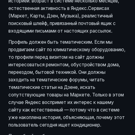
историей: возраст в системе несколько месяцев,
естественная активность в Яндекс.Сервисах
(Маркет, Карты, Дзен, Музыка), реалистичный
поисковый шлейф, привязанный почтовый ящик с
входящими письмами от настоящих рассылок.
Профиль должен быть тематическим. Если мы
продвигаем сайт по климатическому оборудованию,
то профили перед визитом на сайт должны
интересоваться ремонтом, обустройством дома,
переездом, бытовой техникой. Они должны
заходить на тематические форумы, читать
тематические статьи на Дзене, искать
сопутствующие товары на Маркете. Только в этом
случае Яндекс воспримет их интерес к нашему
сайту как естественный — потому что в системе
уже накоплена история, объясняющая, почему этот
пользователь сегодня ищет кондиционер.