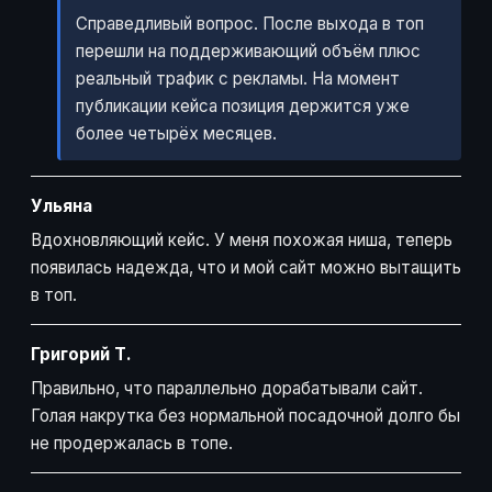
Справедливый вопрос. После выхода в топ
перешли на поддерживающий объём плюс
реальный трафик с рекламы. На момент
публикации кейса позиция держится уже
более четырёх месяцев.
Ульяна
Вдохновляющий кейс. У меня похожая ниша, теперь
появилась надежда, что и мой сайт можно вытащить
в топ.
Григорий Т.
Правильно, что параллельно дорабатывали сайт.
Голая накрутка без нормальной посадочной долго бы
не продержалась в топе.