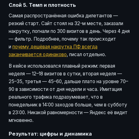
Слой 5. Темп и плотность
Самая распространённая ошибка дилетантов —
резкий старт. Сайт стоял на 32-м месте, заказали
накрутку, погнали по 300 визитов в день. Через 4 дня
— фильтр. Подробнее, почему так происходит
и
почему дешёвая накрутка ПФ всегда
заканчивается одинаково
, писал отдельно.
В кейсе использовался плавный режим: первая
неделя — 12–18 визитов в сутки, вторая неделя —
25–35, третья — 45–60, дальше плато на уровне 70–
90 в зависимости от дня недели и часа. Имитация
реального трафика подразумевает, что в
понедельник в 14:00 заходов больше, чем в субботу
в 23:00. Никакой равномерности — Яндекс её видит
мгновенно.
Результат: цифры и динамика