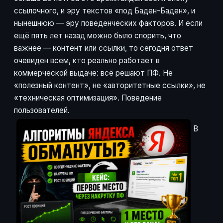
ссылочного, и эру текстов «под Баден-Баден», и
нынешнюю — эру поведенческих факторов. И если
ещё пять лет назад можно было спорить, что
важнее — контент или ссылки, то сегодня ответ
очевиден всем, кто реально работает в
коммерческой выдаче: всё решают ПФ. Не
«полезный контент», не «авторитетные ссылки», не
«техническая оптимизация». Поведение
пользователей.
В