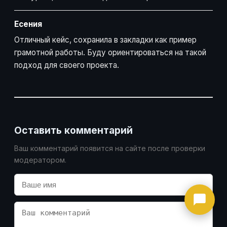
Есения
Отличный кейс, сохранила в закладки как пример
грамотной работы. Буду ориентироваться на такой
подход для своего проекта.
Оставить комментарий
Ваш комментарий появится на сайте после проверки
Онлайн-консультант
модератором.
● онлайн